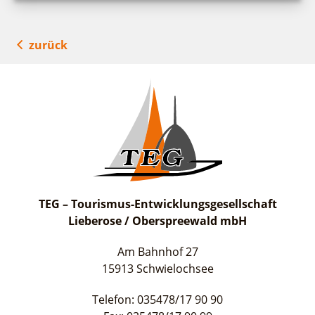
zurück
TEG – Tourismus-Entwicklungsgesellschaft
Lieberose / Oberspreewald mbH
Am Bahnhof 27
15913 Schwielochsee
Telefon: 035478/17 90 90