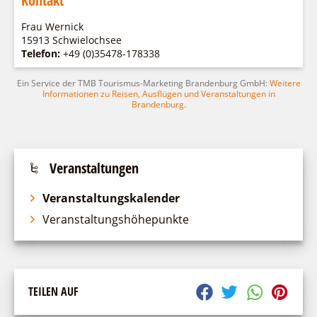
Kontakt
Frau Wernick
15913 Schwielochsee
Telefon:
+49 (0)35478-178338
Ein Service der TMB Tourismus-Marketing Brandenburg GmbH:
Weitere
Informationen zu Reisen, Ausflügen und Veranstaltungen in
Brandenburg
.
Veranstaltungen
Veranstaltungskalender
Veranstaltungshöhepunkte
TEILEN AUF