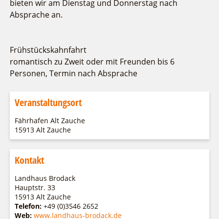
bieten wir am Dienstag und Donnerstag nach
Absprache an.
Frühstückskahnfahrt
romantisch zu Zweit oder mit Freunden bis 6
Personen, Termin nach Absprache
Veranstaltungsort
Fährhafen Alt Zauche
15913 Alt Zauche
Kontakt
Landhaus Brodack
Hauptstr. 33
15913 Alt Zauche
Telefon:
+49 (0)3546 2652
Web:
www.landhaus-brodack.de