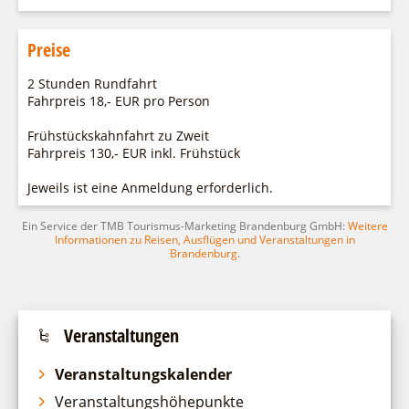
Preise
2 Stunden Rundfahrt
Fahrpreis 18,- EUR pro Person
Frühstückskahnfahrt zu Zweit
Fahrpreis 130,- EUR inkl. Frühstück
Jeweils ist eine Anmeldung erforderlich.
Ein Service der TMB Tourismus-Marketing Brandenburg GmbH:
Weitere
Informationen zu Reisen, Ausflügen und Veranstaltungen in
Brandenburg
.
Veranstaltungen
Veranstaltungskalender
Veranstaltungshöhepunkte