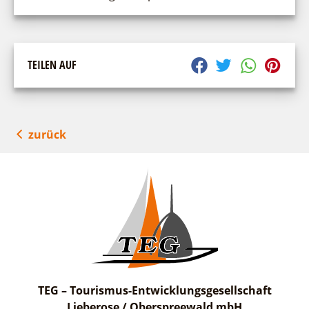
TEILEN AUF
zurück
TEG – Tourismus-Entwicklungsgesellschaft
Lieberose / Oberspreewald mbH