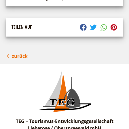
TEILEN AUF
zurück
TEG – Tourismus-Entwicklungsgesellschaft
Lieberose / Oberspreewald mbH