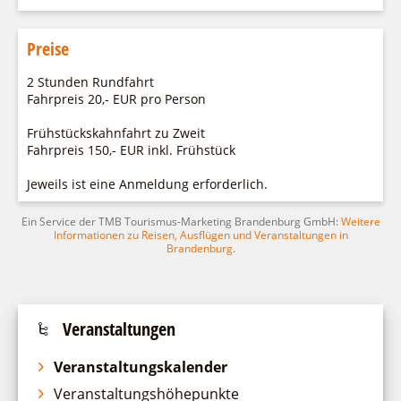
Preise
2 Stunden Rundfahrt
Fahrpreis 20,- EUR pro Person
Frühstückskahnfahrt zu Zweit
Fahrpreis 150,- EUR inkl. Frühstück
Jeweils ist eine Anmeldung erforderlich.
Ein Service der TMB Tourismus-Marketing Brandenburg GmbH:
Weitere
Informationen zu Reisen, Ausflügen und Veranstaltungen in
Brandenburg
.
Veranstaltungen
Veranstaltungskalender
Veranstaltungshöhepunkte