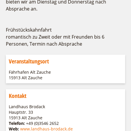
bieten wir am Dienstag und Donnerstag nach
Absprache an.
Frühstückskahnfahrt
romantisch zu Zweit oder mit Freunden bis 6
Personen, Termin nach Absprache
Veranstaltungsort
Fährhafen Alt Zauche
15913 Alt Zauche
Kontakt
Landhaus Brodack
Hauptstr. 33
15913 Alt Zauche
Telefon:
+49 (0)3546 2652
Web:
www.landhaus-brodack.de