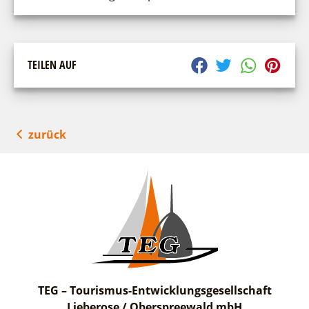
TEILEN AUF
zurück
TEG – Tourismus-Entwicklungsgesellschaft
Lieberose / Oberspreewald mbH