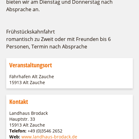
bieten wir am Dienstag und Donnerstag nach
Absprache an.
Frühstückskahnfahrt
romantisch zu Zweit oder mit Freunden bis 6
Personen, Termin nach Absprache
Veranstaltungsort
Fährhafen Alt Zauche
15913 Alt Zauche
Kontakt
Landhaus Brodack
Hauptstr. 33
15913 Alt Zauche
Telefon:
+49 (0)3546 2652
Web:
www.landhaus-brodack.de