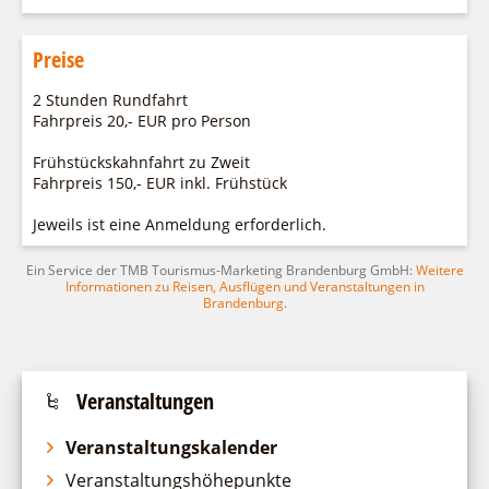
Preise
2 Stunden Rundfahrt
Fahrpreis 20,- EUR pro Person
Frühstückskahnfahrt zu Zweit
Fahrpreis 150,- EUR inkl. Frühstück
Jeweils ist eine Anmeldung erforderlich.
Ein Service der TMB Tourismus-Marketing Brandenburg GmbH:
Weitere
Informationen zu Reisen, Ausflügen und Veranstaltungen in
Brandenburg
.
Veranstaltungen
Veranstaltungskalender
Veranstaltungshöhepunkte