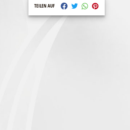
TEILEN AUF