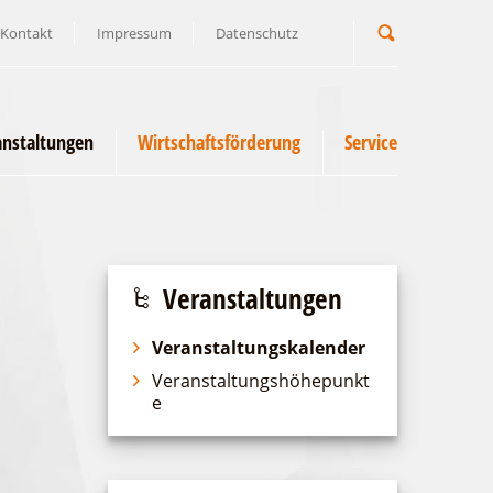
Kontakt
Impressum
Datenschutz
Suchbegriff
anstaltungen
Wirtschaftsförderung
Service
Veranstaltungen
Veranstaltungskalender
Veranstaltungshöhepunkt
e