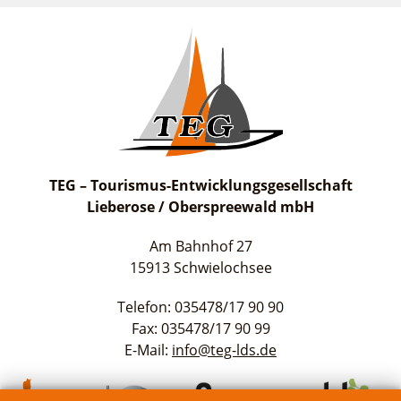
TEG – Tourismus-Entwicklungsgesellschaft
Lieberose / Oberspreewald mbH
Am Bahnhof 27
15913 Schwielochsee
Telefon: 035478/17 90 90
Fax: 035478/17 90 99
E-Mail:
info@teg-lds.de