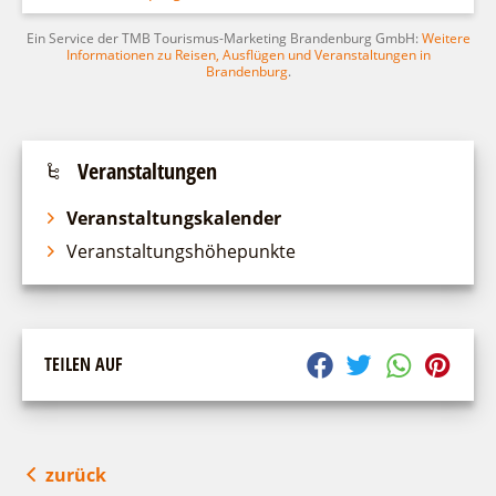
Ein Service der TMB Tourismus-Marketing Brandenburg GmbH:
Weitere
Informationen zu Reisen, Ausflügen und Veranstaltungen in
Brandenburg
.
Veranstaltungen
Veranstaltungskalender
Veranstaltungshöhepunkte
TEILEN AUF
zurück