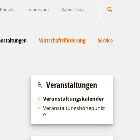
Kontakt
Impressum
Datenschutz
Suchbegriff
anstaltungen
Wirtschaftsförderung
Service
Veranstaltungen
Veranstaltungskalender
Veranstaltungshöhepunkt
e