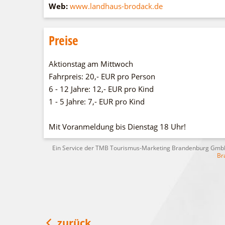
Web:
www.landhaus-brodack.de
Preise
Aktionstag am Mittwoch
Fahrpreis: 20,- EUR pro Person
6 - 12 Jahre: 12,- EUR pro Kind
1 - 5 Jahre: 7,- EUR pro Kind
Mit Voranmeldung bis Dienstag 18 Uhr!
Ein Service der TMB Tourismus-Marketing Brandenburg Gm
Br
zurück