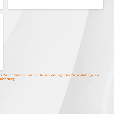
bH:
Weitere Informationen zu Reisen, Ausflügen und Veranstaltungen in
andenburg
.