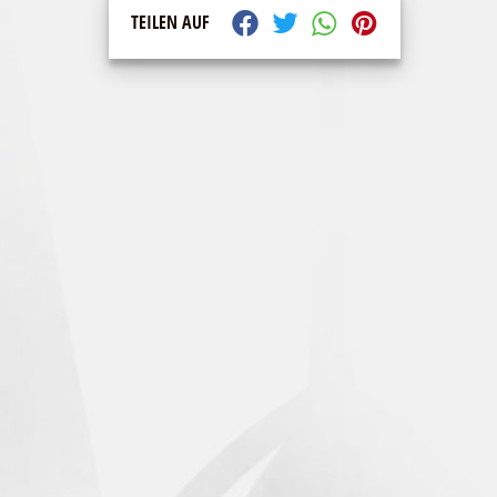
TEILEN AUF