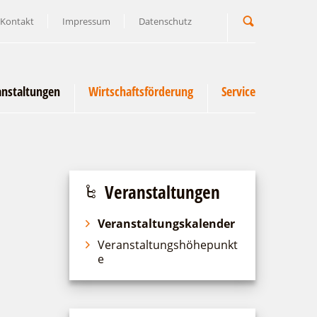
Kontakt
Impressum
Datenschutz
Suchbegriff
anstaltungen
Wirtschaftsförderung
Service
Veranstaltungen
Veranstaltungskalender
Veranstaltungshöhepunkt
e