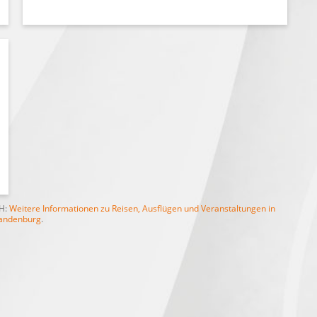
bH:
Weitere Informationen zu Reisen, Ausflügen und Veranstaltungen in
andenburg
.