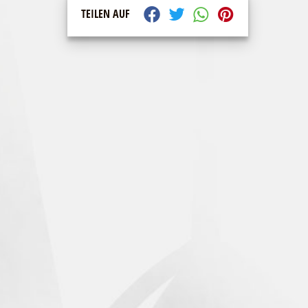
TEILEN AUF