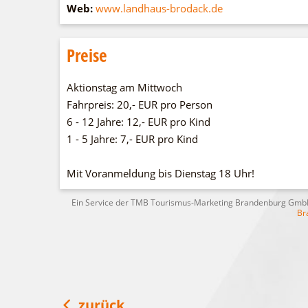
Web:
www.landhaus-brodack.de
Preise
Aktionstag am Mittwoch
Fahrpreis: 20,- EUR pro Person
6 - 12 Jahre: 12,- EUR pro Kind
1 - 5 Jahre: 7,- EUR pro Kind
Mit Voranmeldung bis Dienstag 18 Uhr!
Ein Service der TMB Tourismus-Marketing Brandenburg Gm
Br
zurück