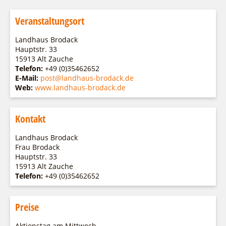
Veranstaltungsort
Landhaus Brodack
Hauptstr. 33
15913 Alt Zauche
Telefon:
+49 (0)35462652
E-Mail:
post@landhaus-brodack.de
Web:
www.landhaus-brodack.de
Kontakt
Landhaus Brodack
Frau Brodack
Hauptstr. 33
15913 Alt Zauche
Telefon:
+49 (0)35462652
Preise
Aktionstag am Mittwoch