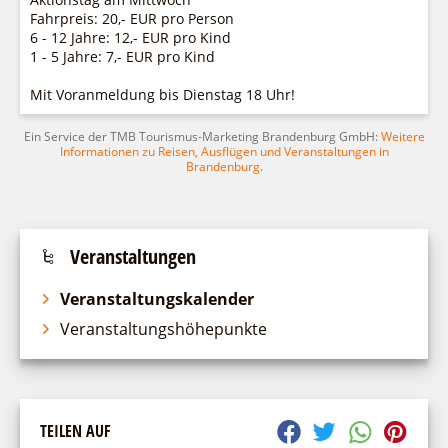
Fahrpreis: 20,- EUR pro Person
6 - 12 Jahre: 12,- EUR pro Kind
1 - 5 Jahre: 7,- EUR pro Kind
Mit Voranmeldung bis Dienstag 18 Uhr!
Ein Service der TMB Tourismus-Marketing Brandenburg GmbH:
Weitere
Informationen zu Reisen, Ausflügen und Veranstaltungen in
Brandenburg
.
Veranstaltungen
Veranstaltungskalender
Veranstaltungshöhepunkte
TEILEN AUF