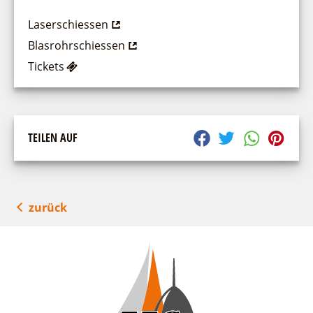
Laserschiessen
Blasrohrschiessen
Tickets
TEILEN AUF
zurück