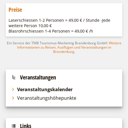
Preise
Laserschiessen 1-2 Personen = 49,00 € / Stunde -Jede
weitere Person 10,00 €
Blasrohrschiessen 1-4 Personen = 49,00 € /h
Ein Service der TMB Tourismus-Marketing Brandenburg GmbH:
Weitere
Informationen zu Reisen, Ausflügen und Veranstaltungen in
Brandenburg
.
Veranstaltungen
Veranstaltungskalender
Veranstaltungshöhepunkte
Links