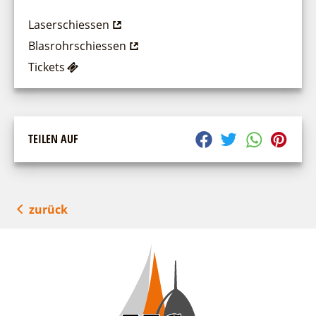
Laserschiessen
Blasrohrschiessen
Tickets
TEILEN AUF
zurück