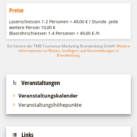
Preise
Laserschiessen 1-2 Personen = 49,00 € / Stunde -Jede
weitere Person 10,00 €
Blasrohrschiessen 1-4 Personen = 49,00 € /h
Ein Service der TMB Tourismus-Marketing Brandenburg GmbH:
Weitere
Informationen zu Reisen, Ausflügen und Veranstaltungen in
Brandenburg
.
Veranstaltungen
Veranstaltungskalender
Veranstaltungshöhepunkte
Links