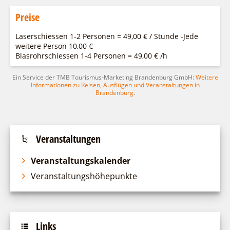
Preise
Laserschiessen 1-2 Personen = 49,00 € / Stunde -Jede
weitere Person 10,00 €
Blasrohrschiessen 1-4 Personen = 49,00 € /h
Ein Service der TMB Tourismus-Marketing Brandenburg GmbH:
Weitere
Informationen zu Reisen, Ausflügen und Veranstaltungen in
Brandenburg
.
Veranstaltungen
Veranstaltungskalender
Veranstaltungshöhepunkte
Links