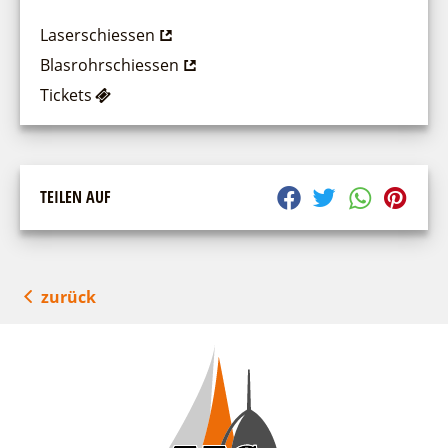
Laserschiessen
Blasrohrschiessen
Tickets
TEILEN AUF
zurück