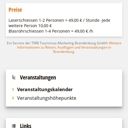
Preise
Laserschiessen 1-2 Personen = 49,00 € / Stunde -Jede
weitere Person 10,00 €
Blasrohrschiessen 1-4 Personen = 49,00 € /h
Ein Service der TMB Tourismus-Marketing Brandenburg GmbH:
Weitere
Informationen zu Reisen, Ausflügen und Veranstaltungen in
Brandenburg
.
Veranstaltungen
Veranstaltungskalender
Veranstaltungshöhepunkte
Links