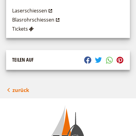
Laserschiessen
Blasrohrschiessen
Tickets
TEILEN AUF
zurück