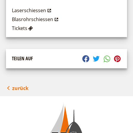
Laserschiessen
Blasrohrschiessen
Tickets
TEILEN AUF
zurück