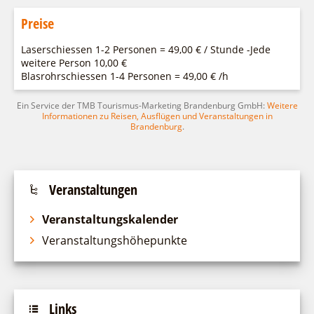
Preise
Laserschiessen 1-2 Personen = 49,00 € / Stunde -Jede
weitere Person 10,00 €
Blasrohrschiessen 1-4 Personen = 49,00 € /h
Ein Service der TMB Tourismus-Marketing Brandenburg GmbH:
Weitere
Informationen zu Reisen, Ausflügen und Veranstaltungen in
Brandenburg
.
Veranstaltungen
Veranstaltungskalender
Veranstaltungshöhepunkte
Links