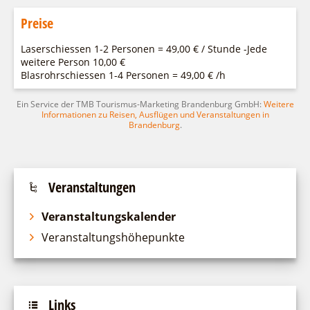
Preise
Laserschiessen 1-2 Personen = 49,00 € / Stunde -Jede
weitere Person 10,00 €
Blasrohrschiessen 1-4 Personen = 49,00 € /h
Ein Service der TMB Tourismus-Marketing Brandenburg GmbH:
Weitere
Informationen zu Reisen, Ausflügen und Veranstaltungen in
Brandenburg
.
Veranstaltungen
Veranstaltungskalender
Veranstaltungshöhepunkte
Links