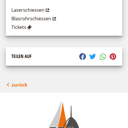
Laserschiessen
Blasrohrschiessen
Tickets
TEILEN AUF
zurück