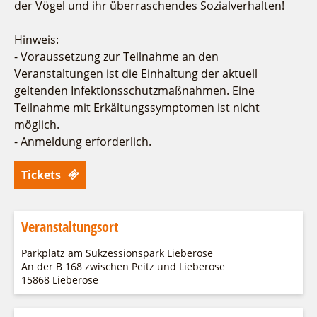
der Vögel und ihr überraschendes Sozialverhalten!
Hinweis:
- Voraussetzung zur Teilnahme an den
Veranstaltungen ist die Einhaltung der aktuell
geltenden Infektionsschutzmaßnahmen. Eine
Teilnahme mit Erkältungssymptomen ist nicht
möglich.
- Anmeldung erforderlich.
Tickets
Veranstaltungsort
Parkplatz am Sukzessionspark Lieberose
An der B 168 zwischen Peitz und Lieberose
15868 Lieberose