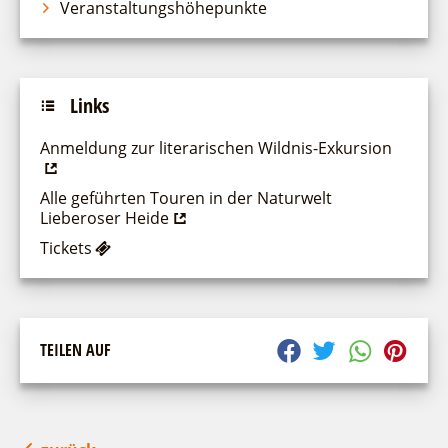
Veranstaltungshöhepunkte
Links
Anmeldung zur literarischen Wildnis-Exkursion
Alle geführten Touren in der Naturwelt
Lieberoser Heide
Tickets
TEILEN AUF