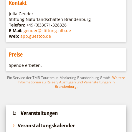
Kontakt
Julia Geuder
Stiftung Naturlandschaften Brandenburg
Telefon:
+49 (0)33671-328328
E-Mail:
geuder@stiftung-nlb.de
Web:
app.guestoo.de
Preise
Spende erbeten.
Ein Service der TMB Tourismus-Marketing Brandenburg GmbH:
Weitere
Informationen zu Reisen, Ausflügen und Veranstaltungen in
Brandenburg
.
Veranstaltungen
Veranstaltungskalender