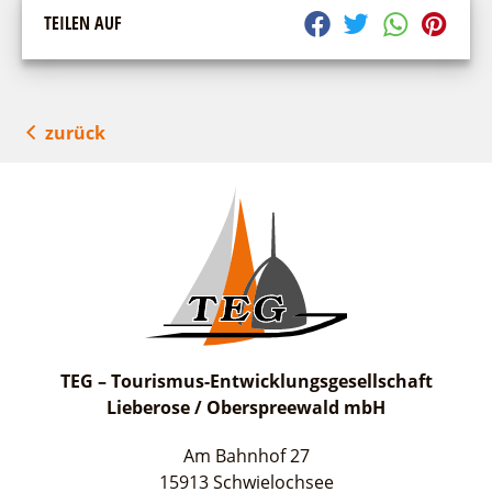
TEILEN AUF
zurück
TEG – Tourismus-Entwicklungsgesellschaft
Lieberose / Oberspreewald mbH
Am Bahnhof 27
15913 Schwielochsee