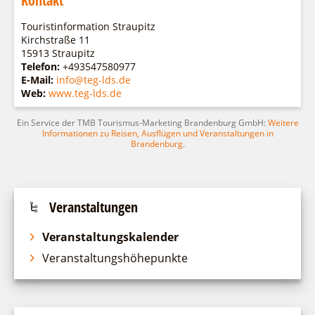
Kontakt
Touristinformation Straupitz
Kirchstraße 11
15913 Straupitz
Telefon:
+493547580977
E-Mail:
info@teg-lds.de
Web:
www.teg-lds.de
Ein Service der TMB Tourismus-Marketing Brandenburg GmbH:
Weitere
Informationen zu Reisen, Ausflügen und Veranstaltungen in
Brandenburg
.
Veranstaltungen
Veranstaltungskalender
Veranstaltungshöhepunkte