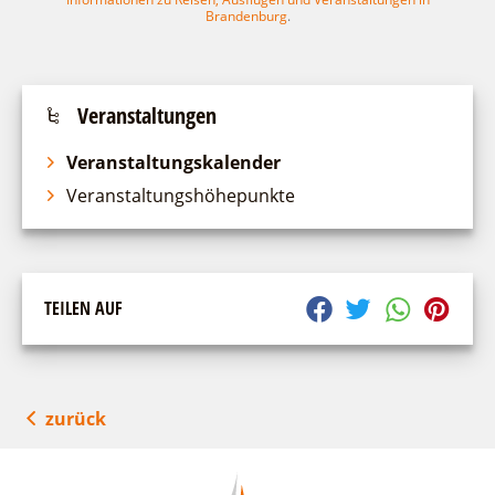
Brandenburg
.
Veranstaltungen
Veranstaltungskalender
Veranstaltungshöhepunkte
TEILEN AUF
zurück