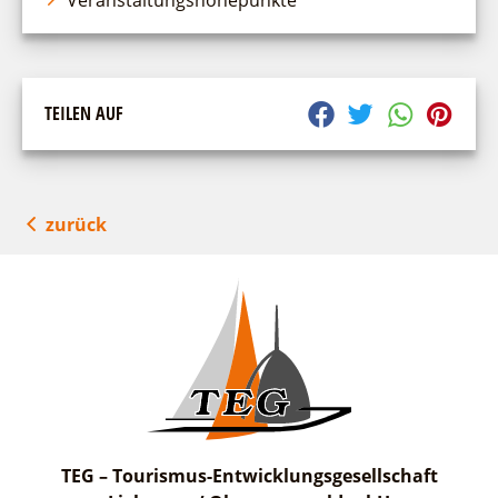
Veranstaltungshöhepunkte
TEILEN AUF
zurück
TEG – Tourismus-Entwicklungsgesellschaft