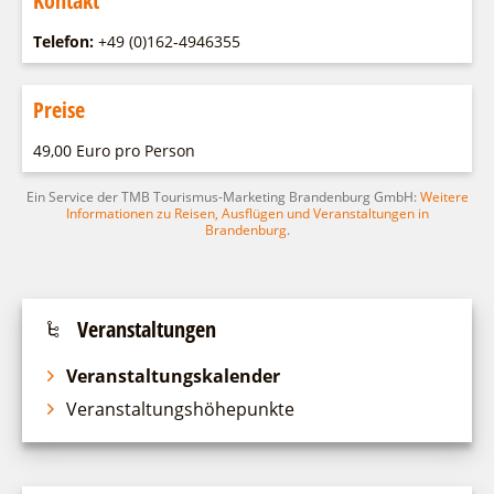
Kontakt
Telefon:
+49 (0)162-4946355
Preise
49,00 Euro pro Person
Ein Service der TMB Tourismus-Marketing Brandenburg GmbH:
Weitere
Informationen zu Reisen, Ausflügen und Veranstaltungen in
Brandenburg
.
Veranstaltungen
Veranstaltungskalender
Veranstaltungshöhepunkte