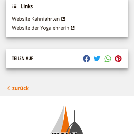
Links
Website Kahnfahrten
Website der Yogalehrerin
TEILEN AUF
zurück