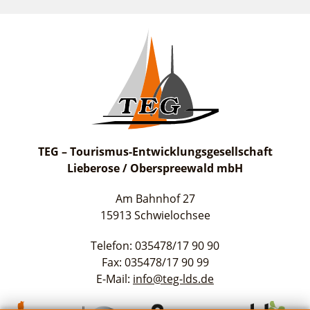
TEG – Tourismus-Entwicklungsgesellschaft
Lieberose / Oberspreewald mbH
Am Bahnhof 27
15913 Schwielochsee
Telefon: 035478/17 90 90
Fax: 035478/17 90 99
E-Mail:
info@teg-lds.de