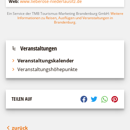
Web:
www.lieberose-niederlausitz.de
Ein Service der TMB Tourismus-Marketing Brandenburg GmbH:
Weitere
Informationen zu Reisen, Ausflügen und Veranstaltungen in
Brandenburg
.
Veranstaltungen
Veranstaltungskalender
Veranstaltungshöhepunkte
TEILEN AUF
zurück