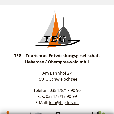
TEG – Tourismus-Entwicklungsgesellschaft
Lieberose / Oberspreewald mbH
Am Bahnhof 27
15913 Schwielochsee
Telefon: 035478/17 90 90
Fax: 035478/17 90 99
E-Mail:
info@teg-lds.de