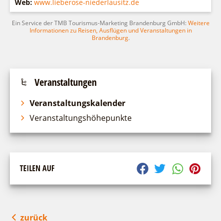
Web:
www.lieberose-niederlausitz.de
Ein Service der TMB Tourismus-Marketing Brandenburg GmbH:
Weitere
Informationen zu Reisen, Ausflügen und Veranstaltungen in
Brandenburg
.
Veranstaltungen
Veranstaltungskalender
Veranstaltungshöhepunkte
TEILEN AUF
zurück