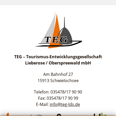
TEG – Tourismus-Entwicklungsgesellschaft
Lieberose / Oberspreewald mbH
Am Bahnhof 27
15913 Schwielochsee
Telefon: 035478/17 90 90
Fax: 035478/17 90 99
E-Mail:
info@teg-lds.de