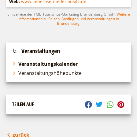
Web:
www.lieberose-niederlausitz.de
Ein Service der TMB Tourismus-Marketing Brandenburg GmbH:
Weitere
Informationen zu Reisen, Ausflügen und Veranstaltungen in
Brandenburg
.
Veranstaltungen
Veranstaltungskalender
Veranstaltungshöhepunkte
TEILEN AUF
zurück