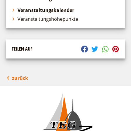
Veranstaltungskalender
Veranstaltungshöhepunkte
TEILEN AUF
zurück