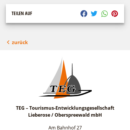
TEILEN AUF
zurück
TEG – Tourismus-Entwicklungsgesellschaft
Lieberose / Oberspreewald mbH
Am Bahnhof 27