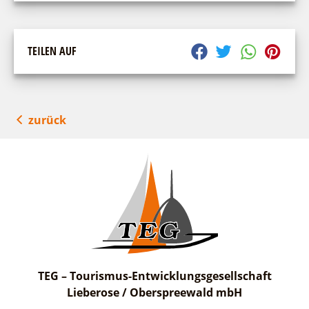
TEILEN AUF
zurück
TEG – Tourismus-Entwicklungsgesellschaft
Lieberose / Oberspreewald mbH