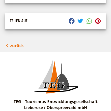
TEILEN AUF
zurück
TEG – Tourismus-Entwicklungsgesellschaft
Lieberose / Oberspreewald mbH