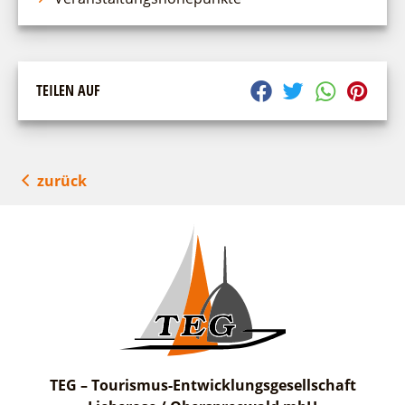
TEILEN AUF
zurück
TEG – Tourismus-Entwicklungsgesellschaft