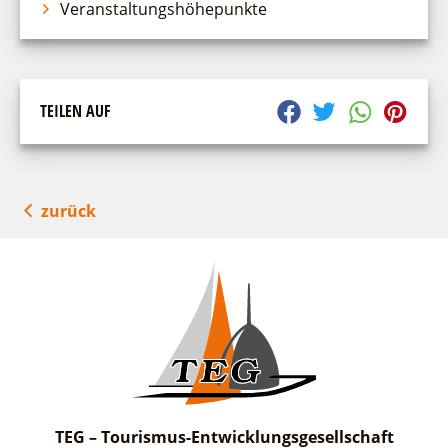
Veranstaltungshöhepunkte
TEILEN AUF
zurück
TEG – Tourismus-Entwicklungsgesellschaft