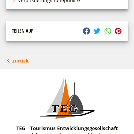
Veranstaltungshöhepunkte
TEILEN AUF
zurück
TEG – Tourismus-Entwicklungsgesellschaft