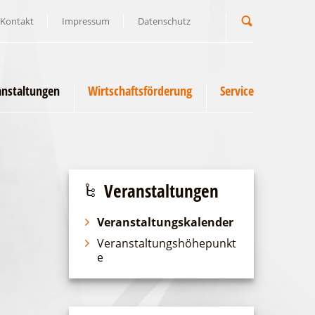
Kontakt
Impressum
Datenschutz
Suchbegriff
anstaltungen
Wirtschaftsförderung
Service
Veranstaltungen
Veranstaltungskalender
Veranstaltungshöhepunkt
e