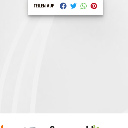
TEILEN AUF