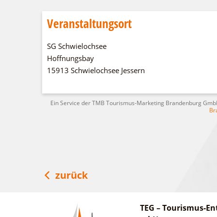
Veranstaltungsort
SG Schwielochsee
Hoffnungsbay
15913 Schwielochsee Jessern
Ein Service der TMB Tourismus-Marketing Brandenburg Gm
Br
zurück
TEG – Tourismus-En