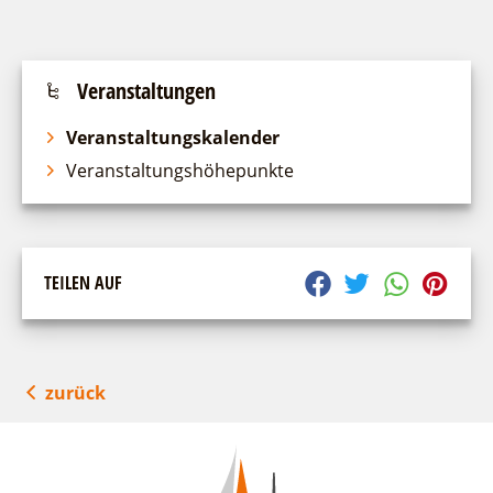
Veranstaltungen
Veranstaltungskalender
Veranstaltungshöhepunkte
TEILEN AUF
zurück