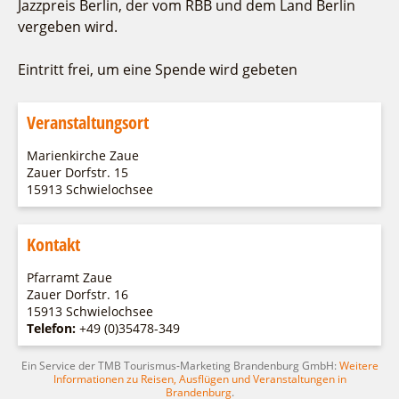
Jazzpreis Berlin, der vom RBB und dem Land Berlin
vergeben wird.
Eintritt frei, um eine Spende wird gebeten
Veranstaltungsort
Marienkirche Zaue
Zauer Dorfstr. 15
15913 Schwielochsee
Kontakt
Pfarramt Zaue
Zauer Dorfstr. 16
15913 Schwielochsee
Telefon:
+49 (0)35478-349
Ein Service der TMB Tourismus-Marketing Brandenburg GmbH:
Weitere
Informationen zu Reisen, Ausflügen und Veranstaltungen in
Brandenburg
.