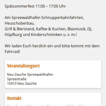
Spätsommerfest 11:00 – 17:00 Uhr
Am Spreewaldhafen Schnupperkahnfahrten,
Heuschoberbau,
Grill & Bierstand, Kaffee & Kuchen, Blasmusik, DJ,
Hüpfburg und Kinderschminken u. v. m.!
Wir laden Euch herzlich ein und bitte kommt mit dem
Fahrrad!
Veranstaltungsort
Neu Zauche Spreewaldhafen
Spreestraße
15913 Neu Zauche
Kontakt