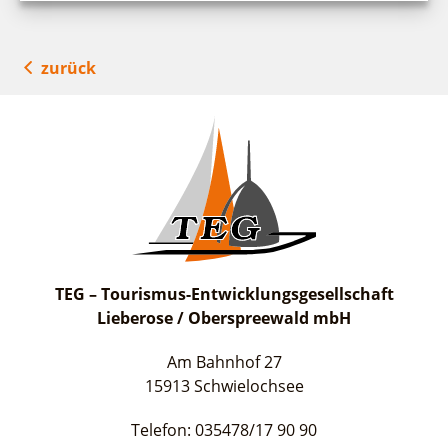
zurück
TEG – Tourismus-Entwicklungsgesellschaft
Lieberose / Oberspreewald mbH
Am Bahnhof 27
15913 Schwielochsee
Telefon: 035478/17 90 90