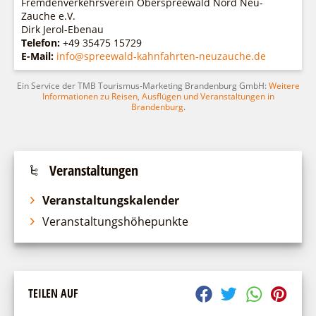
Fremdenverkehrsverein Oberspreewald Nord Neu-
Zauche e.V.
Dirk Jerol-Ebenau
Telefon:
+49 35475 15729
E-Mail:
info@spreewald-kahnfahrten-neuzauche.de
Ein Service der TMB Tourismus-Marketing Brandenburg GmbH:
Weitere
Informationen zu Reisen, Ausflügen und Veranstaltungen in
Brandenburg
.
Veranstaltungen
Veranstaltungskalender
Veranstaltungshöhepunkte
TEILEN AUF