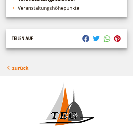
Veranstaltungshöhepunkte
TEILEN AUF
zurück