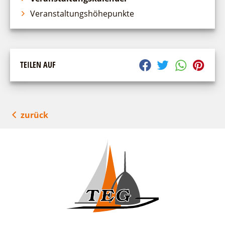
Veranstaltungshöhepunkte
TEILEN AUF
zurück