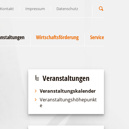
Kontakt
Impressum
Datenschutz
Suchbegriff
anstaltungen
Wirtschaftsförderung
Service
Veranstaltungen
Veranstaltungskalender
Veranstaltungshöhepunkt
e