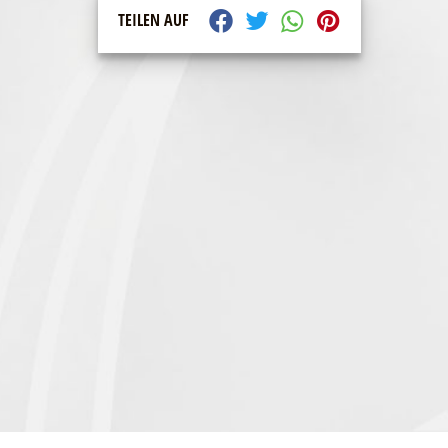
TEILEN AUF