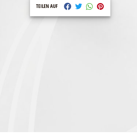
TEILEN AUF