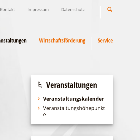
Kontakt
Impressum
Datenschutz
Suchbegriff
anstaltungen
Wirtschaftsförderung
Service
Veranstaltungen
Veranstaltungskalender
Veranstaltungshöhepunkt
e