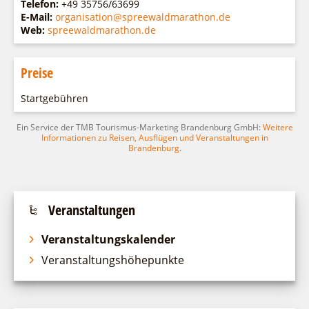
Telefon:
+49 35756/63699
E-Mail:
organisation@spreewaldmarathon.de
Web:
spreewaldmarathon.de
Preise
Startgebühren
Ein Service der TMB Tourismus-Marketing Brandenburg GmbH:
Weitere
Informationen zu Reisen, Ausflügen und Veranstaltungen in
Brandenburg
.
Veranstaltungen
Veranstaltungskalender
Veranstaltungshöhepunkte