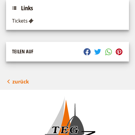
Links
Tickets
TEILEN AUF
zurück