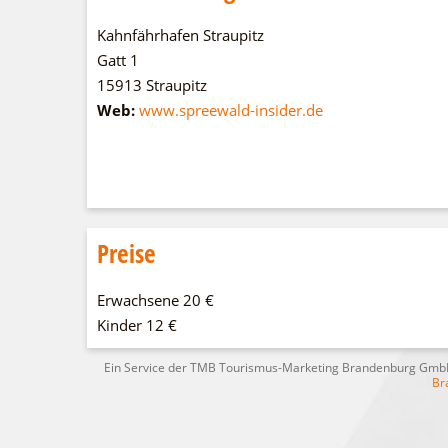
Kahnfährhafen Straupitz
Gatt 1
15913 Straupitz
Web:
www.spreewald-insider.de
Preise
Erwachsene 20 €
Kinder 12 €
Ein Service der TMB Tourismus-Marketing Brandenburg Gm
Br