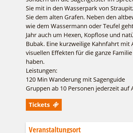
Sie mit in den Wasserpark von Straupi
Sie dem alten Grafen. Neben den altbe
wie dem Wassermann oder Teufel geht
Jahr auch um Hexen, Kopflose und natü
Bubak. Eine kurzweilige Kahnfahrt mit
visuellen Effekten für die ganze Famil
haben.
Leistungen:
120 Min Wanderung mit Sagenguide
Gruppen ab 10 Personen jederzeit auf 
Tickets
Veranstaltungsort