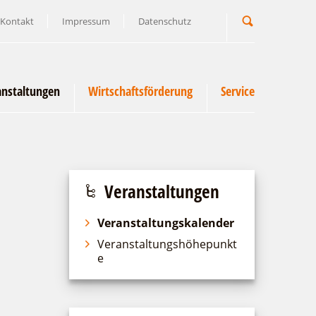
Kontakt
Impressum
Datenschutz
Suchbegriff
anstaltungen
Wirtschaftsförderung
Service
Veranstaltungen
Veranstaltungskalender
Veranstaltungshöhepunkt
e