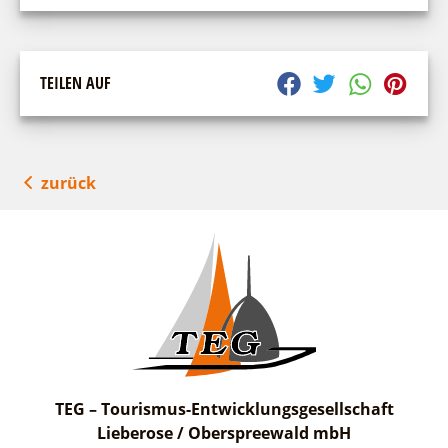
TEILEN AUF
zurück
TEG – Tourismus-Entwicklungsgesellschaft
Lieberose / Oberspreewald mbH