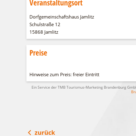
Veranstaltungsort
Dorfgemeinschaftshaus Jamlitz
Schulstraße 12
15868 Jamlitz
Preise
Hinweise zum Preis: freier Eintritt
Ein Service der TMB Tourismus-Marketing Brandenburg Gm
Br
zurück