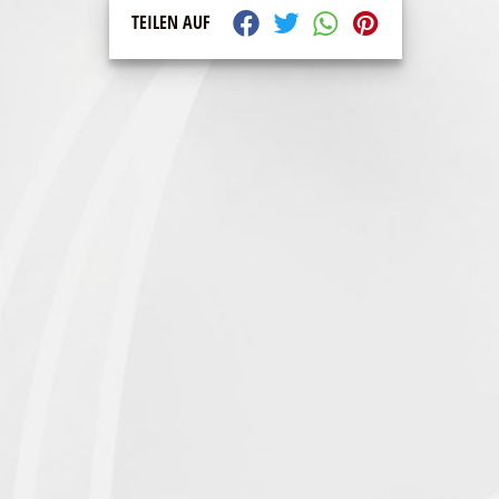
TEILEN AUF