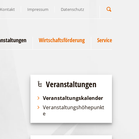
Kontakt
Impressum
Datenschutz
Suchbegriff
anstaltungen
Wirtschaftsförderung
Service
Veranstaltungen
Veranstaltungskalender
Veranstaltungshöhepunkt
e