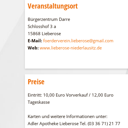
Veranstaltungsort
Bürgerzentrum Darre
Schlosshof 3 a
15868 Lieberose
E-Mail:
foerderverein.lieberose@gmail.com
Web:
www.lieberose-niederlausitz.de
Preise
Eintritt: 10,00 Euro Vorverkauf / 12,00 Euro
Tageskasse
Karten und weitere Informationen unter:
Adler Apotheke Lieberose Tel. (03 36 71) 21 77