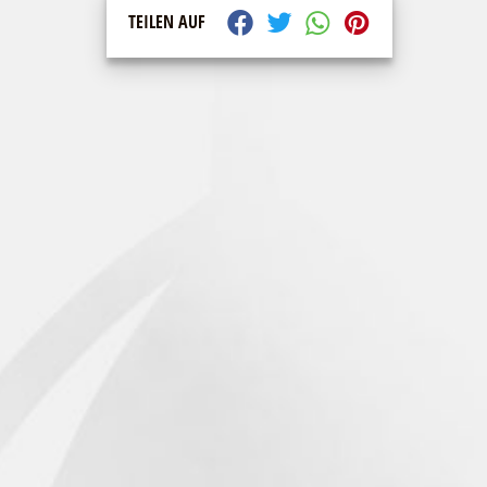
TEILEN AUF