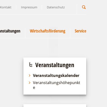
Kontakt
Impressum
Datenschutz
Suchbegriff
anstaltungen
Wirtschaftsförderung
Service
Veranstaltungen
Veranstaltungskalender
Veranstaltungshöhepunkt
e