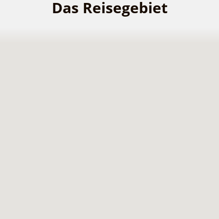
Das Reisegebiet