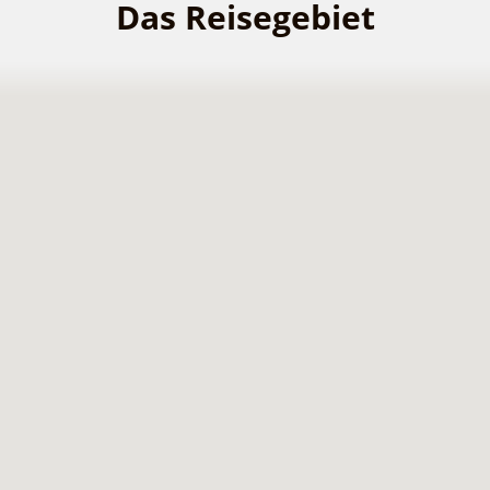
Das Reisegebiet