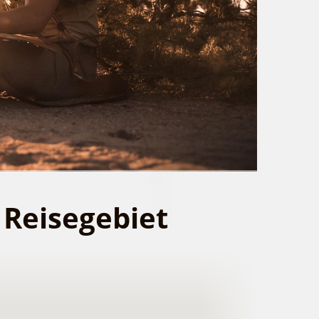
 Reisegebiet