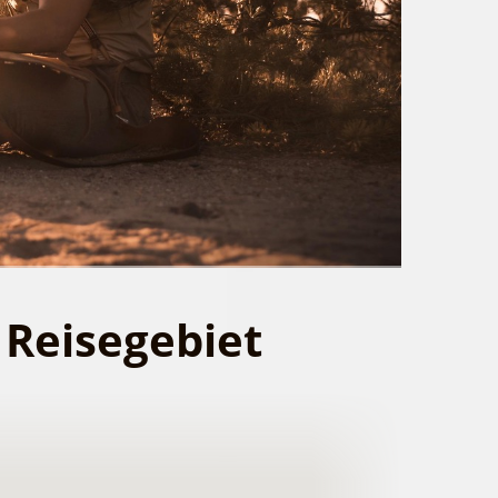
 Reisegebiet