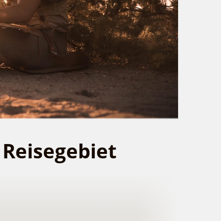
 Reisegebiet