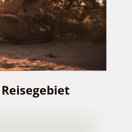
 Reisegebiet