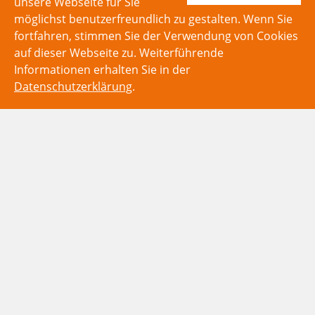
unsere Webseite für Sie
möglichst benutzerfreundlich zu gestalten. Wenn Sie
fortfahren, stimmen Sie der Verwendung von Cookies
auf dieser Webseite zu. Weiterführende
Informationen erhalten Sie in der
Datenschutzerklärung
.