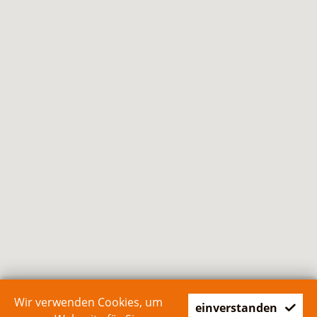
Wir verwenden Cookies, um
einverstanden