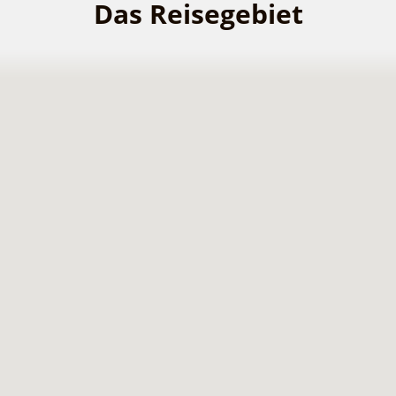
Das Reisegebiet