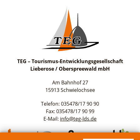
suchen
TEG – Tourismus-Entwicklungsgesellschaft
Lieberose / Oberspreewald mbH
Am Bahnhof 27
15913 Schwielochsee
Telefon: 035478/17 90 90
Fax: 035478/17 90 99
E-Mail:
info@teg-lds.de